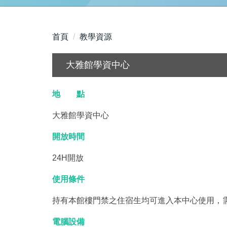
首頁
教學資源
大雅館學資中心
地 點
大雅館學資中心
開放時間
24H開放
使用條件
持有本館樓門禁之住宿生均可進入本中心使用，
電腦設備