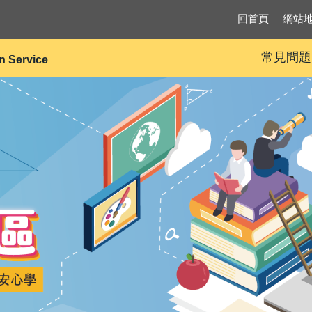
回首頁
網站
常見問題
on Service