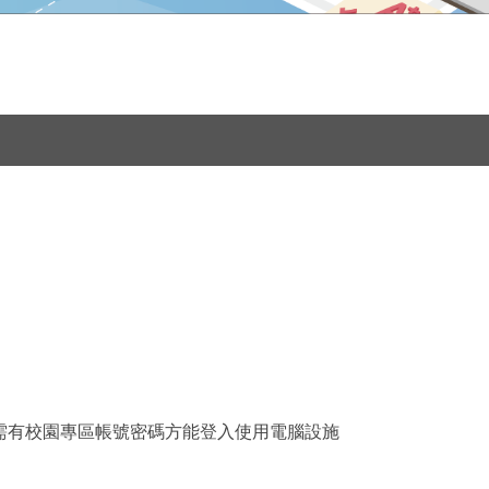
需有校園專區帳號密碼方能登入使用電腦設施