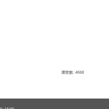
瀏覽數:
4668