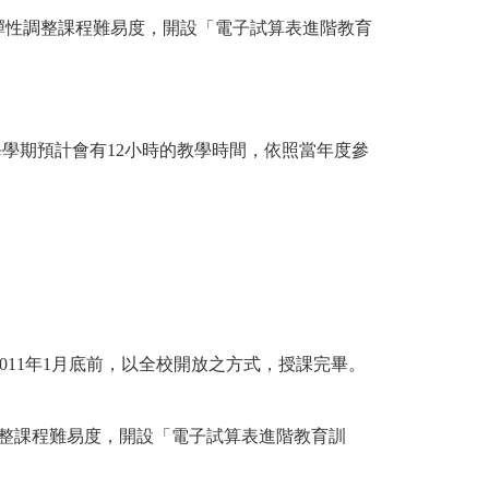
則彈性調整課程難易度，開設「電子試算表進階教育
學期預計會有12小時的教學時間，依照當年度參
2011年1月底前，以全校開放之方式，授課完畢。
性調整課程難易度，開設「電子試算表進階教育訓