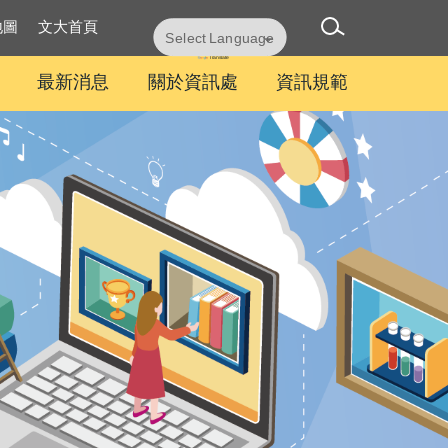
地圖
文大首頁
Powered by
Translate
最新消息
關於資訊處
資訊規範