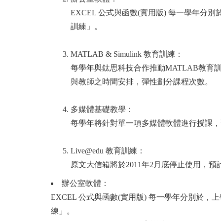
EXCEL 公式與函數(實用版) 每一學
訓練」。
MATLAB & Simulink 教育訓練：
每學年與鈦思科技合作推動MATLAB教
與教師之時間安排，彈性劃分課程次數。
多媒體基礎教學：
每學年將針對單一項多媒體軟體進行授課，
Live@edu 教育訓練：
原文大信箱將於2011年2月底停止使用，預
辦公室軟體：
EXCEL 公式與函數(實用版) 每一學年分別
練」。