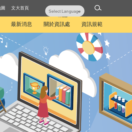
地圖
文大首頁
Powered by
Translate
最新消息
關於資訊處
資訊規範