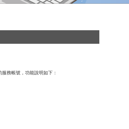
的服務帳號，功能說明如下：