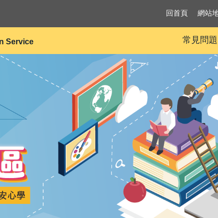
回首頁
網站
常見問題
on Service