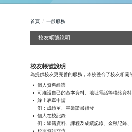
首頁
一般服務
校友帳號說明
校友帳號說明
為提供校友更完善的服務，本校整合了校友相關
個人資料維護
可維護自己的基本資料、地址電話等聯絡資料、
線上表單申請
例：成績單、畢業證書補發
個人在校記錄
例：學籍資料、課程及成績記錄、金融記錄、榮
校友資訊交流