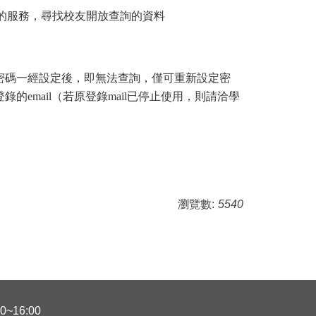
的服務，尋找校友開放查詢的資料
密碼一經設定後，即無法查詢，僅可重新設定密
mail（若原登錄mail已停止使用，則請洽學
瀏覽數:
5540
~16:00