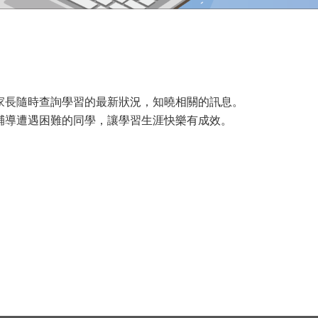
家長隨時查詢學習的最新狀況，知曉相關的訊息。
輔導遭遇困難的同學，讓學習生涯快樂有成效。