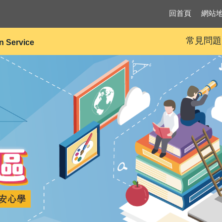
回首頁
網站
常見問題
on Service