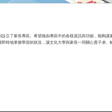
別設立了家長專區。希望藉由專區中的各樣資訊與功能，能夠讓
就即時地掌握學習的狀況，讓文化大學與家長一同關心貴子弟、