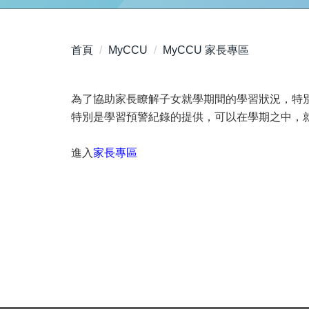
首頁
MyCCU
MyCCU 家長專區
為了協助家長瞭解子女就學期間的學習狀況，特
特別是學習預警紀錄的提供，可以在學期之中，
進入
家長專區