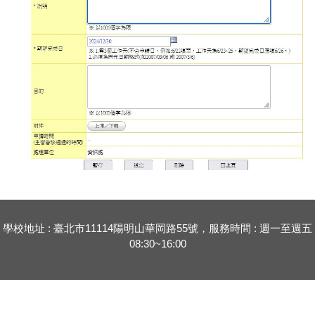
學校地址 : 臺北市11114陽明山華岡路55號，服務時間 : 週一至週五
08:30~16:00