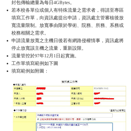
封包傳輸總量為每日4GBytes。
若本校各單位或個人有特殊流量之需求者，得請至專區
填寫工作單，向資訊處提出申請，資訊處主管審核後放
寬流量限制。放寬事由限於學術、院務、所務、系務或
校務相關之需求。
申請流量放寬之主機日後若有網路侵權情事，資訊處將
停止放寬該主機之流量，重新設限。
流量管控於97年12月1日起實施。
工作單填寫範例如下圖
填寫範例如附圖：