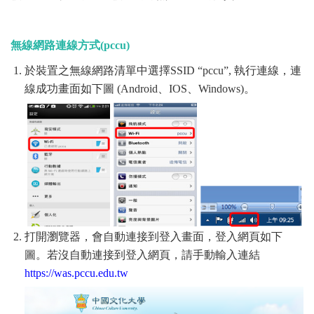
無線網路連線方式(pccu)
於裝置之無線網路清單中選擇SSID “pccu”, 執行連線，連
線成功畫面如下圖 (Android、IOS、Windows)。
打開瀏覽器，會自動連接到登入畫面，登入網頁如下
圖。若沒自動連接到登入網頁，請手動輸入連結
https://was.pccu.edu.tw