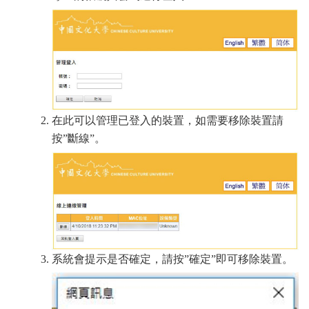
在此可以管理已登入的裝置，如需要移除裝置請
按”斷線”。
系統會提示是否確定，請按”確定”即可移除裝置。