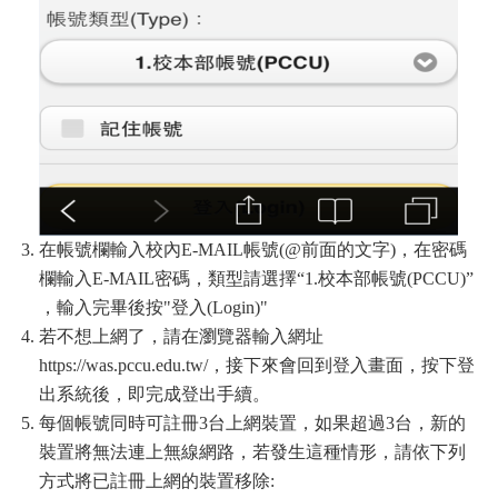
在帳號欄輸入校內E-MAIL帳號(@前面的文字)，在密碼
欄輸入E-MAIL密碼，類型請選擇“1.校本部帳號(PCCU)”
，輸入完畢後按"登入(Login)"
若不想上網了，請在瀏覽器輸入網址
https://was.pccu.edu.tw/，接下來會回到登入畫面，按下登
出系統後，即完成登出手續。
每個帳號同時可註冊3台上網裝置，如果超過3台，新的
裝置將無法連上無線網路，若發生這種情形，請依下列
方式將已註冊上網的裝置移除: