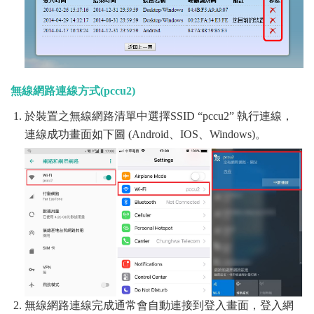
無線網路連線方式(pccu2)
於裝置之無線網路清單中選擇SSID “pccu2” 執行連線，
連線成功畫面如下圖 (Android、IOS、Windows)。
無線網路連線完成通常會自動連接到登入畫面，登入網