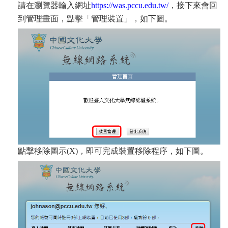
請在瀏覽器輸入網址
https://was.pccu.edu.tw/
，接下來會回
到管理畫面，點擊「管理裝置」，如下圖。
點擊移除圖示(X)，即可完成裝置移除程序，如下圖。