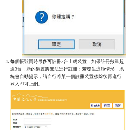
每個帳號同時最多可註冊3台上網裝置，如果註冊數量超
過3台，新的裝置將無法進行註冊；若發生這種情形，系
統會自動提示，請自行將某一個註冊裝置移除後再進行
登入即可上網。