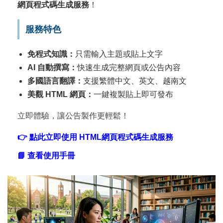
網頁程式碼生成服務
！
服務特色
免程式知識：
只需輸入主題或貼上文字
AI 自動撰寫：
快速生成完整網頁或公告內容
多國語言翻譯：
支援繁體中文、英文、越南文
美觀 HTML 網頁：
一鍵複製貼上即可發布
立即體驗，讓公告製作更輕鬆！
👉 點此立即使用 HTML網頁程式碼生成服務
📘 查看使用手冊