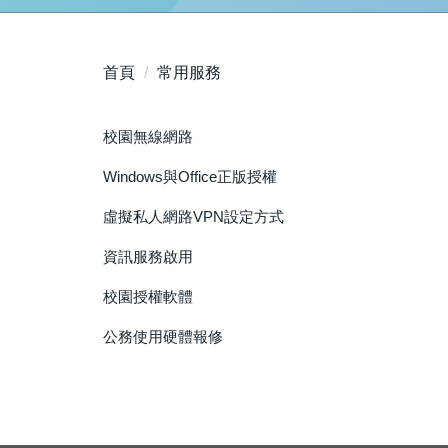
首頁
常用服務
校園無線網路
Windows與Office正版授權
虛擬私人網路VPN設定方式
資訊服務啟用
校園授權軟體
公務使用硬體報修