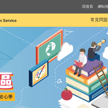
回首頁
網站
常見問題
on Service