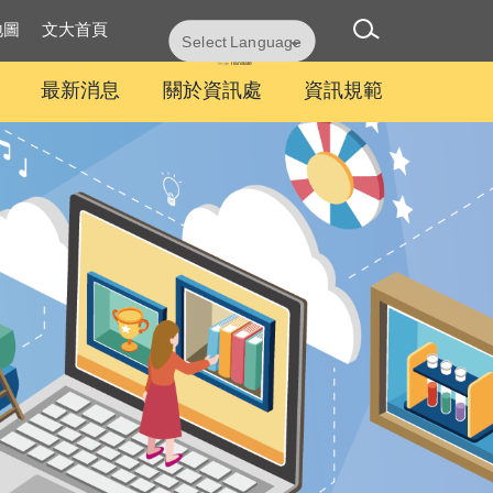
地圖
文大首頁
Powered by
Translate
最新消息
關於資訊處
資訊規範